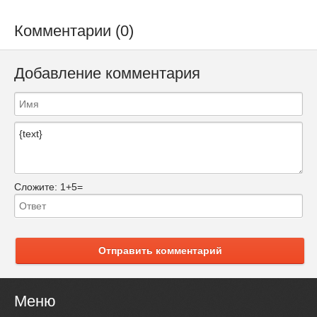
Комментарии (0)
Добавление комментария
Сложите:
1+5=
Отправить комментарий
Меню