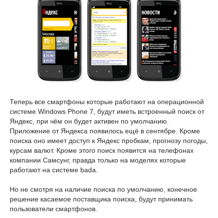
Теперь все смартфоны которые работают на операционной
системе Windows Phone 7, будут иметь встроенный поиск от
Яндекс, при чём он будет активен по умолчанию.
Приложение от Яндекса появилось ещё в сентябре. Кроме
поиска оно имеет доступ к Яндекс пробкам, прогнозу погоды,
курсам валют. Кроме этого поиск появится на телефонах
компании Самсунг, правда только на моделях которые
работают на системе bada.
Но не смотря на наличие поиска по умолчанию, конечное
решение касаемое поставщика поиска, будут принимать
пользователи смартфонов.