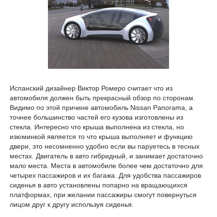
Испанский дизайнер Виктор Ромеро считает что из
автомобиля должен быть прекрасный обзор по сторонам.
Видимо по этой причине автомобиль Nissan Panorama, а
точнее большинство частей его кузова изготовлены из
стекла. Интересно что крыша выполнена из стекла, но
изюминкой является то что крыша выполняет и функцию
двери, это несомненно удобно если вы паруетесь в тесных
местах. Двигатель в авто гибридный, и занимает достаточно
мало места. Места в автомобиле более чем достаточно для
четырех пассажиров и их багажа. Для удобства пассажиров
сиденья в авто установлены попарно на вращающихся
платформах, при желании пассажиры смогут повернуться
лицом друг к другу используя сиденья.