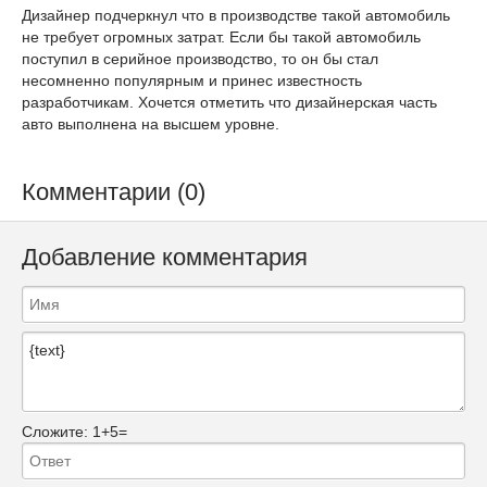
Дизайнер подчеркнул что в производстве такой автомобиль
не требует огромных затрат. Если бы такой автомобиль
поступил в серийное производство, то он бы стал
несомненно популярным и принес известность
разработчикам. Хочется отметить что дизайнерская часть
авто выполнена на высшем уровне.
Комментарии (0)
Добавление комментария
Сложите:
1+5=