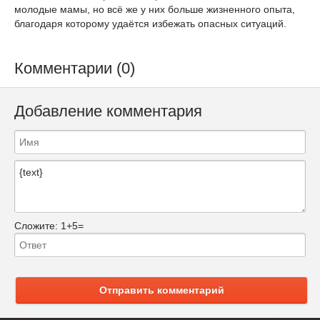
молодые мамы, но всё же у них больше жизненного опыта,
благодаря которому удаётся избежать опасных ситуаций.
Комментарии (0)
Добавление комментария
Сложите:
1+5=
Отправить комментарий