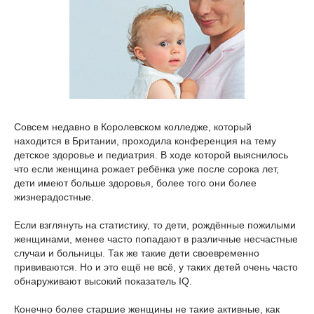
Совсем недавно в Королевском колледже, который
находится в Британии, проходила конференция на тему
детское здоровье и педиатрия. В ходе которой выяснилось
что если женщина рожает ребёнка уже после сорока лет,
дети имеют больше здоровья, более того они более
жизнерадостные.
Если взглянуть на статистику, то дети, рождённые пожилыми
женщинами, менее часто попадают в различные несчастные
случаи и больницы. Так же такие дети своевременно
прививаются. Но и это ещё не всё, у таких детей очень часто
обнаруживают высокий показатель IQ.
Конечно более старшие женщины не такие активные, как