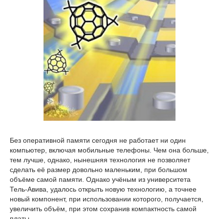
Без оперативной памяти сегодня не работает ни один
компьютер, включая мобильные телефоны. Чем она больше,
тем лучше, однако, нынешняя технология не позволяет
сделать её размер довольно маленьким, при большом
объёме самой памяти. Однако учёным из университета
Тель-Авива, удалось открыть новую технологию, а точнее
новый компонент, при использовании которого, получается,
увеличить объём, при этом сохранив компактность самой
платы.