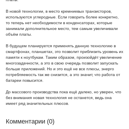
В новой технологии, в место кремниевых транзисторов,
используются углеродные. Если говорить более конкретно,
то теперь нет необходимости в конденсаторах, которые
занимали дополнительное место, тем самым увеличивали
объём платы.
В будущем планируется применять данную технологию в
смартфонах, планшетах, это позволит приблизить уровень их
памяти к ноутбукам. Таким образом, произойдёт увеличение
многозадачности, а это в свою очередь позволит запускать
больше приложений. Но и это ещё не все плюсы, энерго
потребляемость так же снизится, а это значит, что работа от
батареи повысится.
До массового производства пока ещё далеко, но уверен, что
без внимания новая технология не останется, ведь она
имеет ряд значительных плюсов.
Комментарии (0)