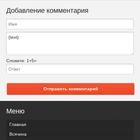
Добавление комментария
Сложите:
1+5=
Отправить комментарий
Меню
Главная
Всячина