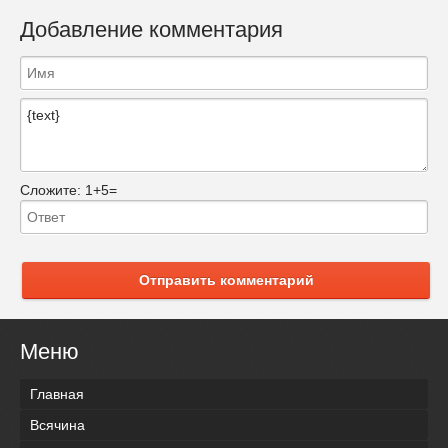
Добавление комментария
Сложите:
1+5=
Отправить комментарий
Меню
Главная
Всячина