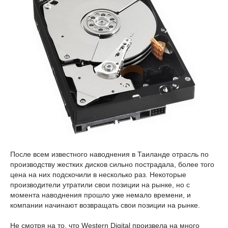
После всем известного наводнения в Таиланде отрасль по
производству жестких дисков сильно пострадала, более того
цена на них подскочили в несколько раз. Некоторые
производители утратили свои позиции на рынке, но с
момента наводнения прошло уже немало времени, и
компании начинают возвращать свои позиции на рынке.
Не смотря на то, что Western Digital произвела на много