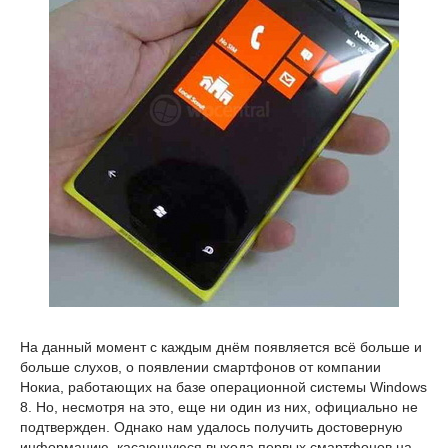
На данный момент с каждым днём появляется всё больше и
больше слухов, о появлении смартфонов от компании
Нокиа, работающих на базе операционной системы Windows
8. Но, несмотря на это, еще ни один из них, официально не
подтвержден. Однако нам удалось получить достоверную
информацию, касающуюся выхода первых смартфонов на