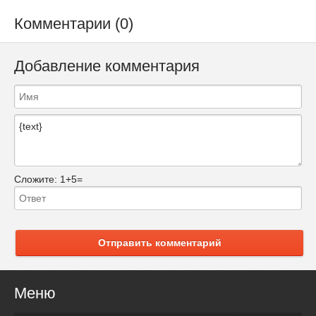
Комментарии (0)
Добавление комментария
Сложите:
1+5=
Отправить комментарий
Меню