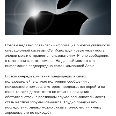
Совсем недавно появилась информация о новой уязвимости
операционной системы iOS. Используя новую уязвимость,
злодеи могли отправлять пользователям iPhone сообщения,
с какого они захотят номера. На данный момент эта
информация подтверждена самой компанией Apple.
В свою очередь компания предупредила своих
пользователей, в случае получения сообщения с
неизвестного номера, в котором предлагается перейти на
какой-то сайт, делать этого не стоит ни при каких
обстоятельствах, в противном случае пользователь может
стать жертвой злоумышленников. Трудно предсказать
последствия, однако можно сказать точно, что ни к чему
хорошему это не приведёт.