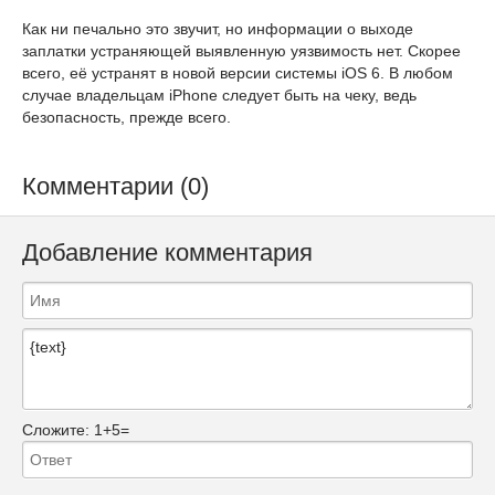
Как ни печально это звучит, но информации о выходе
заплатки устраняющей выявленную уязвимость нет. Скорее
всего, её устранят в новой версии системы iOS 6. В любом
случае владельцам iPhone следует быть на чеку, ведь
безопасность, прежде всего.
Комментарии (0)
Добавление комментария
Сложите:
1+5=