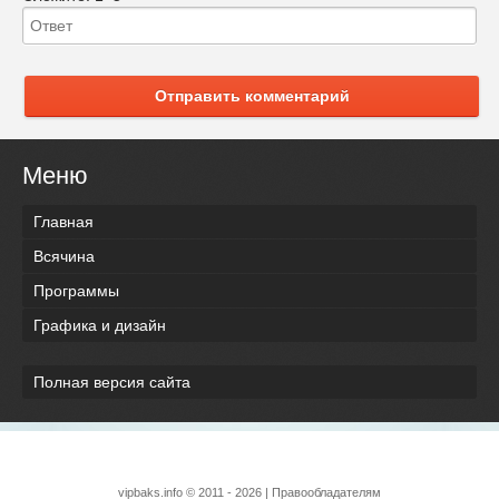
Отправить комментарий
Меню
Главная
Всячина
Программы
Графика и дизайн
Полная версия сайта
vipbaks.info © 2011 - 2026 |
Правообладателям