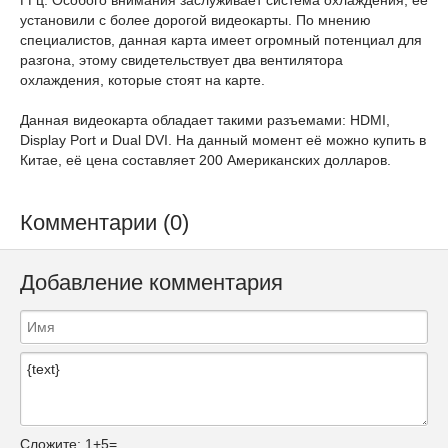
ГГц. Особого внимания заслуживает система охлаждения, её
установили с более дорогой видеокарты. По мнению
специалистов, данная карта имеет огромный потенциал для
разгона, этому свидетельствует два вентилятора
охлаждения, которые стоят на карте.
Данная видеокарта обладает такими разъемами: HDMI,
Display Port и Dual DVI. На данный момент её можно купить в
Китае, её цена составляет 200 Американских долларов.
Комментарии (0)
Добавление комментария
Сложите:
1+5=