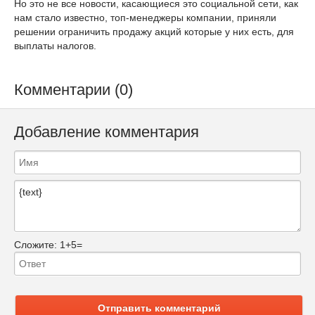
Но это не все новости, касающиеся это социальной сети, как
нам стало известно, топ-менеджеры компании, приняли
решении ограничить продажу акций которые у них есть, для
выплаты налогов.
Комментарии (0)
Добавление комментария
Сложите:
1+5=
Отправить комментарий