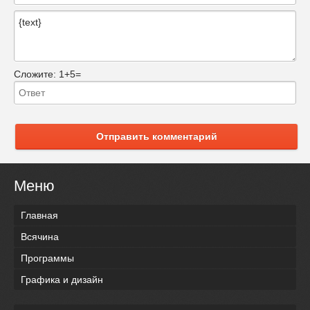
Сложите:
1+5=
Отправить комментарий
Меню
Главная
Всячина
Программы
Графика и дизайн