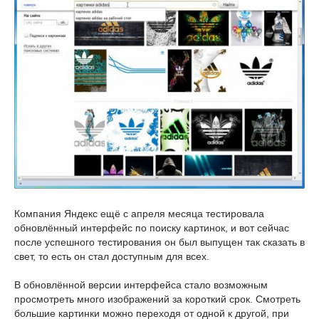
Компания Яндекс ещё с апреля месяца тестировала
обновлённый интерфейс по поиску картинок, и вот сейчас
после успешного тестирования он был выпущен так сказать в
свет, то есть он стал доступным для всех.
В обновлённой версии интерфейса стало возможным
просмотреть много изображений за короткий срок. Смотреть
большие картинки можно переходя от одной к другой, при