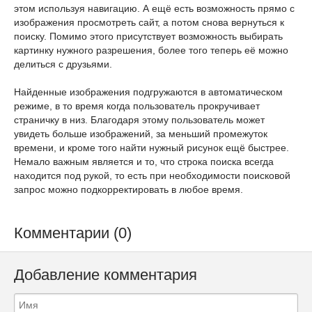
этом используя навигацию. А ещё есть возможность прямо с
изображения просмотреть сайт, а потом снова вернуться к
поиску. Помимо этого присутствует возможность выбирать
картинку нужного разрешения, более того теперь её можно
делиться с друзьями.
Найденные изображения подгружаются в автоматическом
режиме, в то время когда пользователь прокручивает
страничку в низ. Благодаря этому пользователь может
увидеть больше изображений, за меньший промежуток
времени, и кроме того найти нужный рисунок ещё быстрее.
Немало важным является и то, что строка поиска всегда
находится под рукой, то есть при необходимости поисковой
запрос можно подкорректировать в любое время.
Комментарии (0)
Добавление комментария