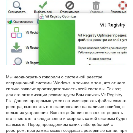
Мы неоднократно говорили о системной реестре
операционной системы Windows, а точнее о том, что от него
сильно зависит производительность всей системы. Так вот,
для его оптимизации рекомендуем Вам скачать Vit Registry
Fix. Данная программа умеет оптимизировать файлы самого
реестра, выполнять его сканирование на наличие ошибок, с
целью их устранения. Все эти действия позволяют держать
его в чистоте, а следственно и скорость самой системы будет
на высоте. Перед проведением каких-либо действий с
реестром, программа может создавать резервные копии, при