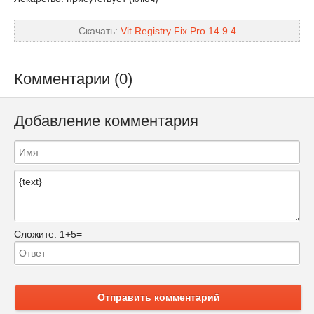
Скачать:
Vit Registry Fix Pro 14.9.4
Комментарии (0)
Добавление комментария
Сложите:
1+5=
Отправить комментарий