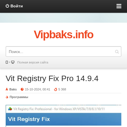
Войти
Vipbaks.info
Полная версия сайта
Vit Registry Fix Pro 14.9.4
Baks
15-10-2024, 00:41
5 368
Программы