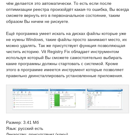
чём делается это автоматически. То есть если после
оптимизации реестра произойдёт какая-то ошибка, Вы всегда
сможете вернуть его в первоначальное состояние, таким
образом Вы ничем не рискуете.
Ещё программа умеет искать на дисках файлы которые уже
не нужны Windows, такие файлы просто занимают место, их
можно удалять. Так же присутствует функция позволяющая
чистить историю. Vit Registry Fix обладает инструментом
используя который Вы сможете самостоятельно выбирать
какие программы должны стартовать с системой. Кроме
этого в программе имеется инструмент которые позволяет
правильно деинсталлировать установленные приложения.
Размер: 3.41 Мб
Язык: русский есть
Лекарство: присутствует (ключ)