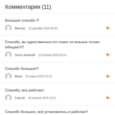
Комментарии (11)
Большое спасибо !!!
Виктор
22 декабря 2019 08:55
Спасибо, вы единственные кто помог остальные только
обещают!!!
Гость Алексей
12 января 2020 03:24
Спасибо большое!!!
Вова
23 марта 2020 21:15
Спасибо, все работает.
Сергей
24 апреля 2020 13:31
Спасибо большое, всё установилось и работает!