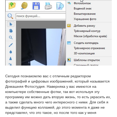
Сегодня познакомлю вас с отличным редактором
фотографий и цифровых изображений, который называется
Домашняя Фотостудия. Наверняка у вас имеются на
компьютере собственные фотки, так вот используя эту
программу им можно дать вторую жизнь, то есть украсить их,
а также сделать много чего интересного с ними. Для себя я
выделил функцию коллажей, до этого момента я даже не
представлял, что это такое, но после того как у меня