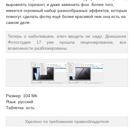
выровнять горизонт, и даже заменить фон. Более того,
имеется огромный набор разнообразных эффектов, которые
помогут сделать фотку ещё более красивой чем она есть на
самом деле.
Теперь о наболевшем, ключ вводить не надо, Домашняя
Фотостудия 17 уже прошла лицензирование, все
возможности разблокированы.
Размер: 104 Mb
Язык: русский
Таблетка: есть
Удалено по требованию правообладателя