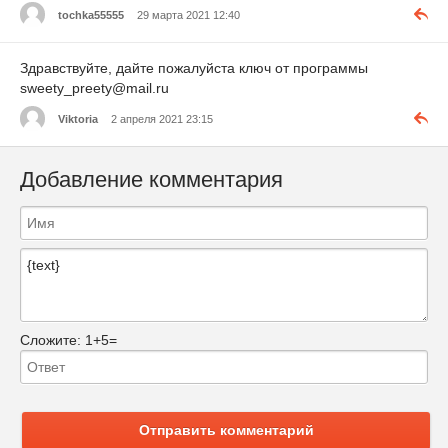
tochka55555
29 марта 2021 12:40
Здравствуйте, дайте пожалуйста ключ от программы
sweety_preety@mail.ru
Viktoria
2 апреля 2021 23:15
Добавление комментария
Сложите:
1+5=
Отправить комментарий