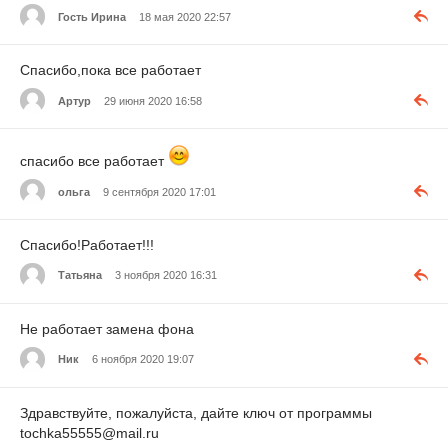
Гость Ирина
18 мая 2020 22:57
Спасибо,пока все работает
Артур
29 июня 2020 16:58
спасибо все работает
ольга
9 сентября 2020 17:01
Спасибо!Работает!!!
Татьяна
3 ноября 2020 16:31
Не работает замена фона
Ник
6 ноября 2020 19:07
Здравствуйте, пожалуйста, дайте ключ от программы
tochka55555@mail.ru