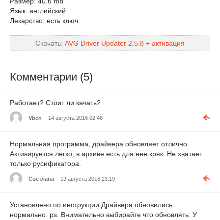
Размер: 40.6 mb
Язык: английский
Лекарство: есть ключ
Скачать:
AVG Driver Updater 2.5.8 + активация
Комментарии (5)
Работает? Стоит ли качать?
Vbcn
14 августа 2016 02:46
Нормальная программа, драйвера обновляет отлично.
Активируется легко, в архиве есть для нее кряк. Не хватает
только русификатора.
Светлана
19 августа 2016 23:19
Установлено по инструкции.Драйвера обновились
нормально. ps. Внимательно выбирайте что обновлять: У