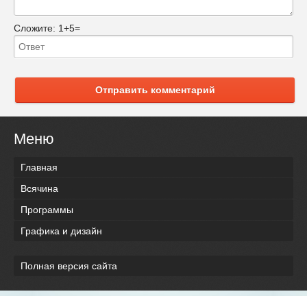
Сложите:
1+5=
Отправить комментарий
Меню
Главная
Всячина
Программы
Графика и дизайн
Полная версия сайта