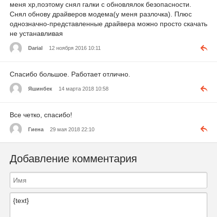
меня хр,поэтому снял галки с обновлялок безопасности.
Снял обнову драйверов модема(у меня разлочка). Плюс
однозначно-представленные драйвера можно просто скачать
не устанавливая
Darial
12 ноября 2016 10:11
Спасибо большое. Работает отлично.
Яшинбек
14 марта 2018 10:58
Все четко, спасибо!
Гиена
29 мая 2018 22:10
Добавление комментария