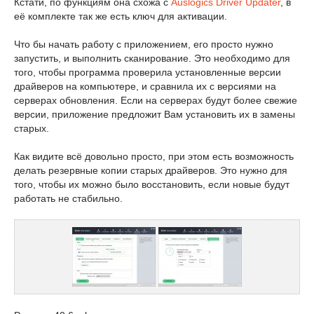
Кстати, по функциям она схожа с
Auslogics Driver Updater
, в
её комплекте так же есть ключ для активации.
Что бы начать работу с приложением, его просто нужно
запустить, и выполнить сканирование. Это необходимо для
того, чтобы программа проверила установленные версии
драйверов на компьютере, и сравнила их с версиями на
серверах обновления. Если на серверах будут более свежие
версии, приложение предложит Вам установить их в замены
старых.
Как видите всё довольно просто, при этом есть возможность
делать резервные копии старых драйверов. Это нужно для
того, чтобы их можно было восстановить, если новые будут
работать не стабильно.