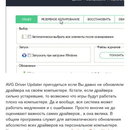
AVG Driver Updater пригодиться если Вы давно не обновляли
драйвера на своём компьютере. Кстати, если драйвера
сильно устаревшие, то возможно что игры будут работать
плохо на компьютере. Да и вообще, вся система может
работать медленнее и с ошибками. Просто многие не до
оценивают важность самих драйверов., а она велика. В
общем программа служит для автоматического обновления
абсолютно всех драйверов на персональном компьютере.