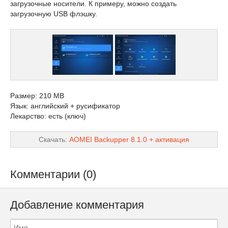
загрузочные носители. К примеру, можно создать
загрузочную USB флэшку.
Размер: 210 MB
Язык: английский + русификатор
Лекарство: есть (ключ)
Скачать:
AOMEI Backupper 8.1.0 + активация
Комментарии (0)
Добавление комментария