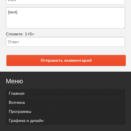
Сложите:
1+5=
Отправить комментарий
Меню
Главная
Всячина
Программы
Графика и дизайн