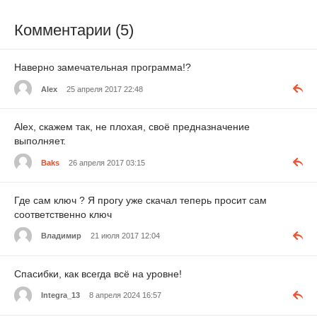
Комментарии (5)
Наверно замечательная программа!?
Alex
25 апреля 2017 22:48
Alex, скажем так, не плохая, своё предназначение
выполняет.
Baks
26 апреля 2017 03:15
Где сам ключ ? Я прогу уже скачал теперь просит сам
соответственно ключ
Владимир
21 июля 2017 12:04
Спасибки, как всегда всё на уровне!
Integra_13
8 апреля 2024 16:57