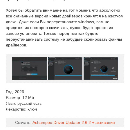
Хотел бы обратить внимание на тот момент, что абсолютно
все скачанные версии новых драйверов хранятся на жестком
диске. Даже если Вы переустановите windows, вам не
придется их повторно скачивать, нужно будет просто их
заново установить. Только перед тем как будете
переустанавливать систему не забудьте скопировать файлы
драйверов.
Год: 2026
Размер: 12 Mb
Язык: русский есть
Лекарство: ключ
Скачать:
Ashampoo Driver Updater 2.6.2 + активация