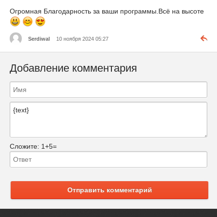
Огромная Благодарность за ваши программы.Всё на высоте
Serdiwal
10 ноября 2024 05:27
Добавление комментария
Сложите:
1+5=
Отправить комментарий