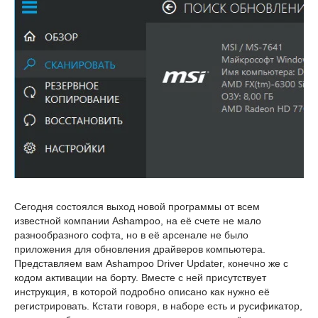
Сегодня состоялся выход новой программы от всем
известной компании Ashampoo, на её счете не мало
разнообразного софта, но в её арсенале не было
приложения для обновления драйверов компьютера.
Представляем вам Ashampoo Driver Updater, конечно же с
кодом активации на борту. Вместе с ней присутствует
инструкция, в которой подробно описано как нужно её
регистрировать. Кстати говоря, в наборе есть и русификатор,