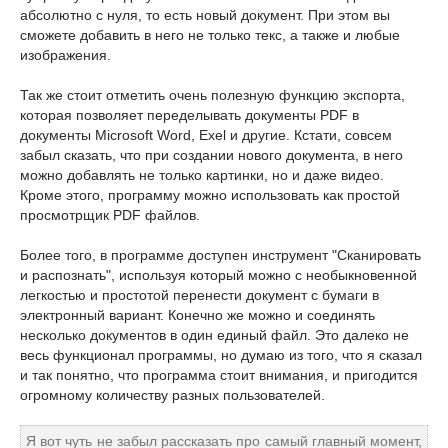
абсолютно с нуля, то есть новый документ. При этом вы
сможете добавить в него не только текс, а также и любые
изображения.
Так же стоит отметить очень полезную функцию экспорта,
которая позволяет переделывать документы PDF в
документы Microsoft Word, Exel и другие. Кстати, совсем
забыл сказать, что при создании нового документа, в него
можно добавлять не только картинки, но и даже видео.
Кроме этого, программу можно использовать как простой
просмотрщик PDF файлов.
Более того, в программе доступен инструмент "Сканировать
и распознать", используя который можно с необыкновенной
легкостью и простотой перенести документ с бумаги в
электронный вариант. Конечно же можно и соединять
несколько документов в один единый файл. Это далеко не
весь функционал программы, но думаю из того, что я сказал
и так понятно, что программа стоит внимания, и пригодится
огромному количеству разных пользователей.
Я вот чуть не забыл рассказать про самый главный момент,