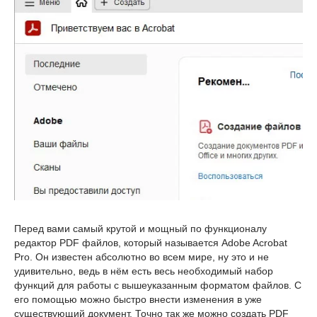
Перед вами самый крутой и мощный по функционалу
редактор PDF файлов, который называется Adobe Acrobat
Pro. Он известен абсолютно во всем мире, ну это и не
удивительно, ведь в нём есть весь необходимый набор
функций для работы с вышеуказанным форматом файлов. С
его помощью можно быстро внести изменения в уже
существующий документ. Точно так же можно создать PDF