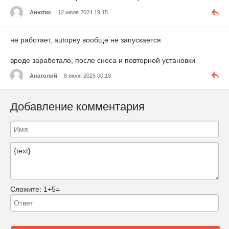
Анютик
12 июля 2024 19:15
не работает, autopey вообще не запускается
вроде заработало, после сноса и повторной установки
Анатолий
8 июля 2025 00:18
Добавление комментария
Сложите:
1+5=