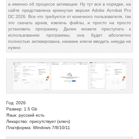
а именно об процессе активации. Ну тут все в порядке, на
сайте представлена крякнутая версия Adobe Acrobat Pro
DC 2026. Все что требуется от конечного пользователя, так
это скачать архив, извлечь файлы, и просто на просто
установить программу. Далее можете преступать к
использованию программы, она будет абсолютно
полностью активирована, никакие ключи вводить никуда не
нужно.
Год: 2026
Размер: 1.5 Gb
Язык: русский есть
Лекарство: присутствует (ключ)
Платформа: Windows 7/8/10/11