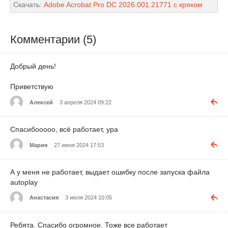
Скачать:
Adobe Acrobat Pro DC 2026.001.21771 с кряком
Комментарии (5)
Добрый день!
Приветствую
Алексей
3 апреля 2024 09:22
Спасибооооо, всё работает, ура
Мария
27 июня 2024 17:53
А у меня не работает, выдает ошибку после запуска файла
autoplay
Анастасия
3 июля 2024 10:05
Ребята. Спасибо огромное. Тоже все работает