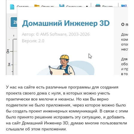
У нас на сайте есть различные программы для создания
проекта своего дома с нуля, в которых можно учесть
практически все мелочи и нюансы. Но как Вы верно
подметили не было приложения, через которое можно было
бы создать проект инженерных коммуникаций. В связи с этим
было принято решение исправить эту ситуацию, и добавить
на сайт Домашний Инженер 3D, думаю многие пользователи
слышали об этом приложении.