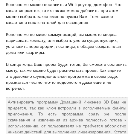
Конечно же можно поставить и Wi-fi роутер, домофон. Что
касается розеток, то их так же можно добавить, при этом
можно выбрать какие именно нужны Вам. Тоже самое
касается и выключателей для освещения.
Конечно же по мимо коммуникаций, вы сможете сперва
нарисовать комнату, или выбрать уже из существующих,
установить перегородки, лестницы, в общем создать план
дома или квартиры.
В конце когда Ваш проект будет готов, Вы сможете составить
смету, так же можно будет распечатать проект. Как видите
это довольно функциональная программа в своем роде,
признаться честно что-то подобного я даже ещё и не
встречал.
Активировать программу Домашний Инженер 3D Вам не
придется, так как ключ встроили в исполняемые файлы
приложения. То есть программа сразу же после
скачивания и извлечения из архива полностью готова к
использованию, от пользователя не требуется абсолютно
никаких действий для выполнения лицензирования. Кстати