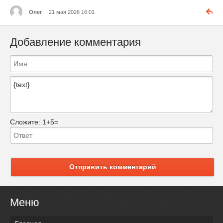
Олег
21 мая 2026 16:01
Добавление комментария
Сложите:
1+5=
Отправить комментарий
Меню