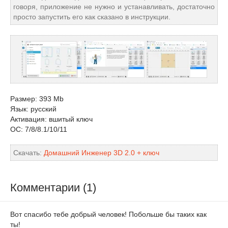
говоря, приложение не нужно и устанавливать, достаточно
просто запустить его как сказано в инструкции.
Размер: 393 Mb
Язык: русский
Активация: вшитый ключ
ОС: 7/8/8.1/10/11
Скачать:
Домашний Инженер 3D 2.0 + ключ
Комментарии (1)
Вот спасибо тебе добрый человек! Побольше бы таких как
ты!