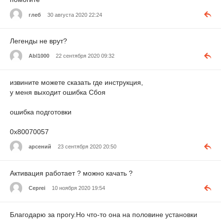
глеб
30 августа 2020 22:24
Легенды не врут?
Abl1000
22 сентября 2020 09:32
извините можете сказать где инструкция,
у меня выходит ошибка Сбоя
ошибка подготовки
0х80070057
арсений
23 сентября 2020 20:50
Активация работает ? можно качать ?
Ceprei
10 ноября 2020 19:54
Благодарю за прогу.Но что-то она на половине установки