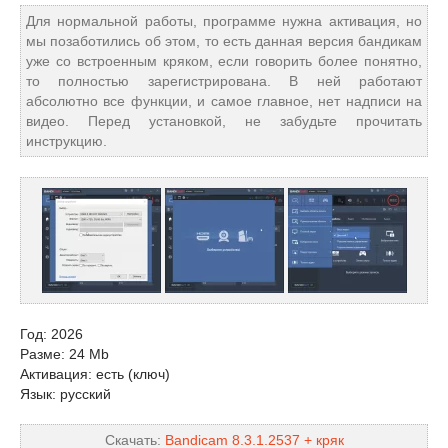
Для нормальной работы, программе нужна активация, но
мы позаботились об этом, то есть данная версия бандикам
уже со встроенным кряком, если говорить более понятно,
то полностью зарегистрирована. В ней работают
абсолютно все функции, и самое главное, нет надписи на
видео. Перед установкой, не забудьте прочитать
инструкцию.
Год: 2026
Разме: 24 Mb
Активация: есть (ключ)
Язык: русский
Скачать:
Bandicam 8.3.1.2537 + кряк