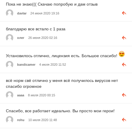
Пока не знаю((( Скачаю попробую и дам отзыв
davlar
24 июня 2020 19:16
благодарю все встало с 1 раза
олег
26 июня 2020 02:16
Установилось отлично, лицензия есть. Большое спасибо!
bandicamer
4 июля 2020 11:52
всё норм свё отлично у меня всё получилось вирусов нет
спасибо огромное
аааа
8 июля 2020 00:15
Спасибо, все работает идеально. Вы просто мои герои!
rohu
10 июля 2020 11:48