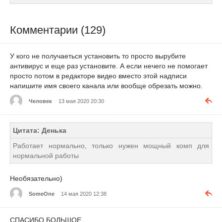
Комментарии (129)
У кого не получаеться установить то просто вырубите
антивирус и еще раз установите. А если нечего не помогает
просто потом в редакторе видео вместо этой надписи
напишите имя своего канала или вообще обрезать можно.
Человек
13 мая 2020 20:30
Цитата: Денька
Работает нормально, только нужен мощный комп для
нормальной работы
Необязательно)
SomeOne
14 мая 2020 12:38
СПАСИБО БОЛЬШОЕ