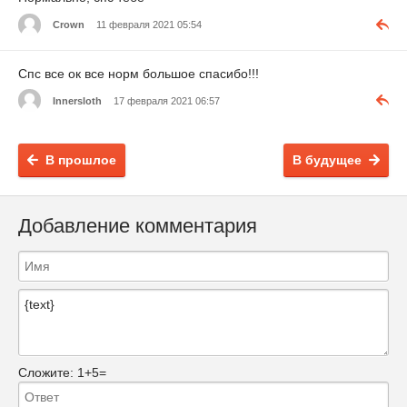
Crown
11 февраля 2021 05:54
Спс все ок все норм большое спасибо!!!
Innersloth
17 февраля 2021 06:57
В прошлое
В будущее
Добавление комментария
Сложите:
1+5=