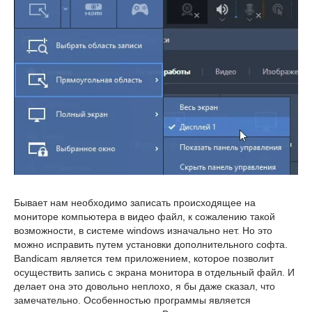
Бывает нам необходимо записать происходящее на
мониторе компьютера в видео файл, к сожалению такой
возможности, в системе windows изначально нет. Но это
можно исправить путем установки дополнительного софта.
Bandicam является тем приложением, которое позволит
осуществить запись с экрана монитора в отдельный файл. И
делает она это довольно неплохо, я бы даже сказал, что
замечательно. Особенностью программы является