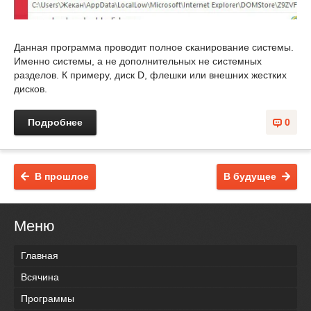
Данная программа проводит полное сканирование системы.
Именно системы, а не дополнительных не системных
разделов. К примеру, диск D, флешки или внешних жестких
дисков.
Подробнее
0
В прошлое
В будущее
Меню
Главная
Всячина
Программы