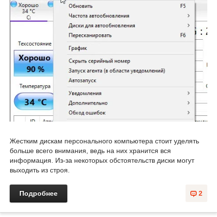
Жестким дискам персонального компьютера стоит уделять
больше всего внимания, ведь на них хранится вся
информация. Из-за некоторых обстоятельств диски могут
выходить из строя.
Подробнее
2