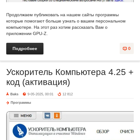
Продолжаем публиковать на нашем сайты программы
которые помогают больше узнать о вашем персональном
компьютере. На этот раз хотим рассказать Вам о
приложении GPU-Z.
Подробнее
0
Ускоритель Компьютера 4.25 +
код (активация)
Baks
9-05-2025, 00:01
12 812
Программы