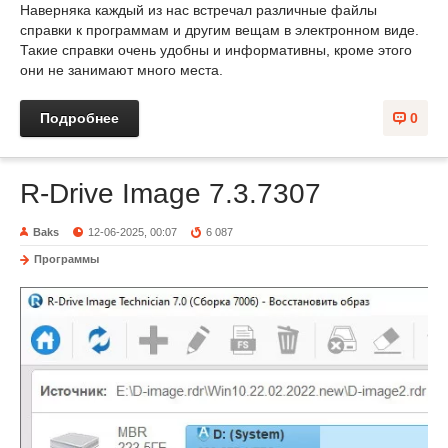
Наверняка каждый из нас встречал различные файлы
справки к программам и другим вещам в электронном виде.
Такие справки очень удобны и информативны, кроме этого
они не занимают много места.
Подробнее
0
R-Drive Image 7.3.7307
Baks
12-06-2025, 00:07
6 087
Программы