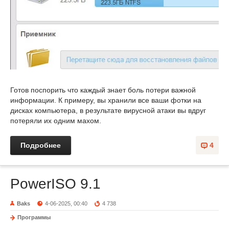
Готов поспорить что каждый знает боль потери важной
информации. К примеру, вы хранили все ваши фотки на
дисках компьютера, в результате вирусной атаки вы вдруг
потеряли их одним махом.
Подробнее
4
PowerISO 9.1
Baks
4-06-2025, 00:40
4 738
Программы