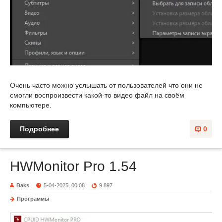
Очень часто можно услышать от пользователей что они не
смогли воспроизвести какой-то видео файл на своём
компьютере.
Подробнее
0
HWMonitor Pro 1.54
Baks
5-04-2025, 00:08
9 897
Программы