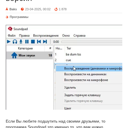
Baks
23-04-2025, 00:02
1 878
Программы
Если Вы любите подшутить над своими друзьями, то
программа Soundpad это именно то, что вам нужно.