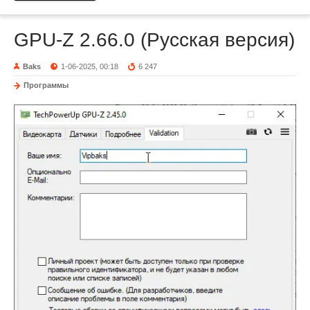
GPU-Z 2.66.0 (Русская версия)
Baks
1-06-2025, 00:18
6 247
Программы