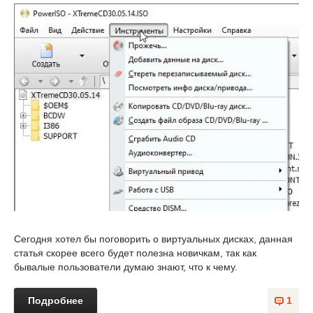
Сегодня хотел бы поговорить о виртуальных дисках, данная
статья скорее всего будет полезна новичкам, так как
бывалые пользователи думаю знают, что к чему.
Подробнее
1