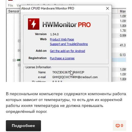
В персональном компьютере содержатся компоненты работа
которых зависит от температуры, то есть для их корректной
работы ихняя температура не должна превышать
определённый порог.
Подробнее
0