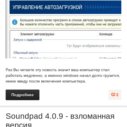
Раз Вы читаете эту новость значит ваш компьютер стал
работать медленно, а именно windows начал долго грузится,
имею ввиду после включения компьютера.
Подробнее
2
Soundpad 4.0.9 - взломанная
версия