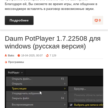
Благодаря ей, Вы сможете во время игры, или общении в
мессенджере вставлять в разговор всевозможные звуки.
Подробнее
0
Daum PotPlayer 1.7.22508 для
windows (русская версия)
Baks
18-04-2025, 00:07
7 129
Программы